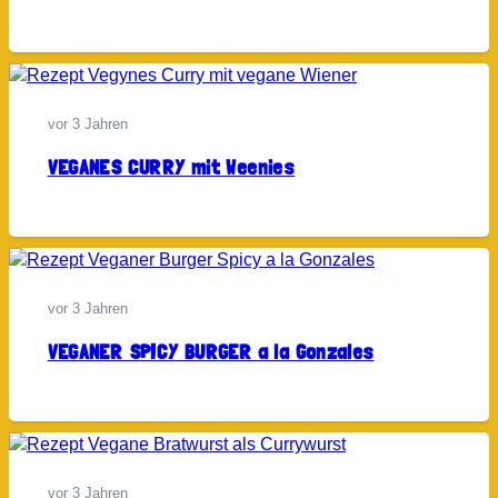
vor 3 Jahren
VEGANES CURRY mit Weenies
vor 3 Jahren
VEGANER SPICY BURGER a la Gonzales
vor 3 Jahren