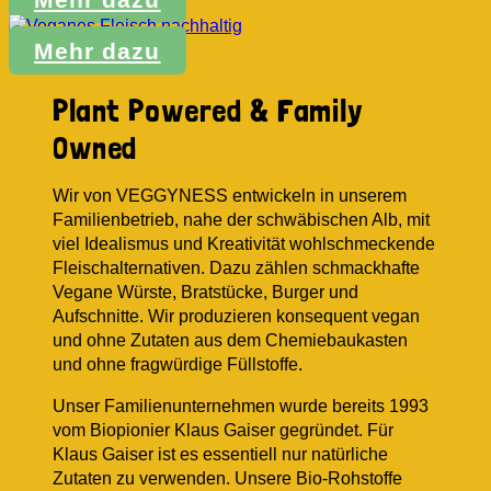
Mehr dazu
Plant Powered & Family
Owned
Wir von VEGGYNESS entwickeln in unserem
Familienbetrieb, nahe der schwäbischen Alb, mit
viel Idealismus und Kreativität wohlschmeckende
Fleischalternativen. Dazu zählen schmackhafte
Vegane Würste, Bratstücke, Burger und
Aufschnitte. Wir produzieren konsequent vegan
und ohne Zutaten aus dem Chemiebaukasten
und ohne fragwürdige Füllstoffe.
Unser Familienunternehmen wurde bereits 1993
vom Biopionier Klaus Gaiser gegründet. Für
Klaus Gaiser ist es essentiell nur natürliche
Zutaten zu verwenden. Unsere Bio-Rohstoffe