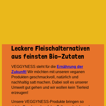
Leckere Fleischalternativen
aus feinsten Bio-Zutaten
VEGGYNESS steht für die
Ernährung der
Zukunft!
Wir möchten mit unseren veganen
Produkten geschmackvoll, natürlich und
nachhaltig satt machen. Dabei soll es unserer
Umwelt gut gehen und wir wollen kein Tierleid
erzeugen!
Unsere VEGGYNESS-Produkte bringen so