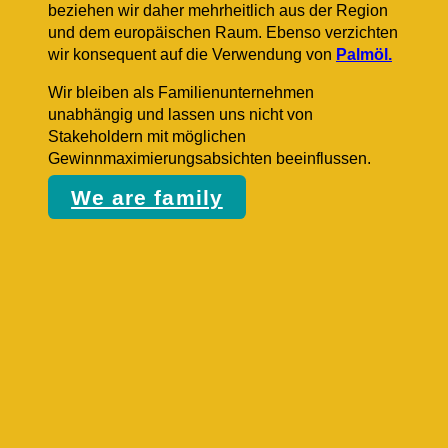
beziehen wir daher mehrheitlich aus der Region
und dem europäischen Raum. Ebenso verzichten
wir konsequent auf die Verwendung von
Palmöl.
Wir bleiben als Familienunternehmen
unabhängig und lassen uns nicht von
Stakeholdern mit möglichen
Gewinnmaximierungsabsichten beeinflussen.
We are family