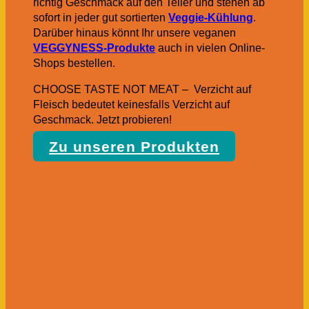
richtig Geschmack auf den Teller und stehen ab
sofort in jeder gut sortierten
Veggie-Kühlung
.
Darüber hinaus könnt Ihr unsere veganen
VEGGYNESS-Produkte
auch in vielen Online-
Shops bestellen.
CHOOSE TASTE NOT MEAT – Verzicht auf
Fleisch bedeutet keinesfalls Verzicht auf
Geschmack. Jetzt probieren!
Zu unseren Produkten