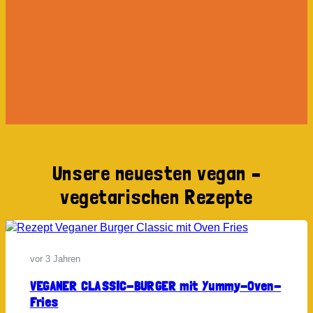
Unsere neuesten vegan –
vegetarischen Rezepte
vor 3 Jahren
VEGANER CLASSIC-BURGER mit Yummy-Oven-
Fries