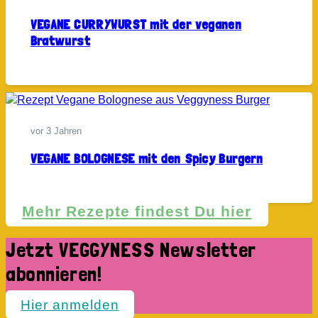
VEGANE CURRYWURST mit der veganen
Bratwurst
vor 3 Jahren
VEGANE BOLOGNESE mit den Spicy Burgern
Mehr Rezepte findest Du hier
Jetzt VEGGYNESS Newsletter
abonnieren!
Hier anmelden