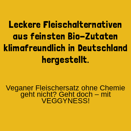
Leckere Fleischalternativen
aus feinsten Bio-Zutaten
klimafreundlich in Deutschland
hergestellt.
Veganer Fleischersatz ohne Chemie
geht nicht? Geht doch – mit
VEGGYNESS!