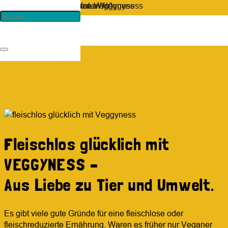
Fleischlos glücklich mit
VEGGYNESS –
Aus Liebe zu Tier und Umwelt.
Es gibt viele gute Gründe für eine fleischlose oder
fleischreduzierte Ernährung. Waren es früher nur Veganer