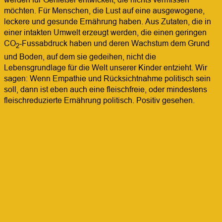
möchten. Für Menschen, die Lust auf eine ausgewogene,
leckere und gesunde Ernährung haben. Aus Zutaten, die in
einer intakten Umwelt erzeugt werden, die einen geringen
CO
-Fussabdruck haben und deren Wachstum dem Grund
2
und Boden, auf dem sie gedeihen, nicht die
Lebensgrundlage für die Welt unserer Kinder entzieht. Wir
sagen: Wenn Empathie und Rücksichtnahme politisch sein
soll, dann ist eben auch eine fleischfreie, oder mindestens
fleischreduzierte Ernährung politisch. Positiv gesehen.