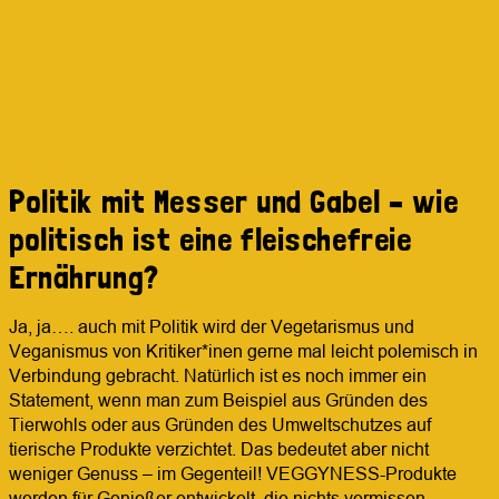
Politik mit Messer und Gabel – wie
politisch ist eine fleischefreie
Ernährung?
Ja, ja…. auch mit Politik wird der Vegetarismus und
Veganismus von Kritiker*inen gerne mal leicht polemisch in
Verbindung gebracht. Natürlich ist es noch immer ein
Statement, wenn man zum Beispiel aus Gründen des
Tierwohls oder aus Gründen des Umweltschutzes auf
tierische Produkte verzichtet. Das bedeutet aber nicht
weniger Genuss – im Gegenteil! VEGGYNESS-Produkte
werden für Genießer entwickelt, die nichts vermissen