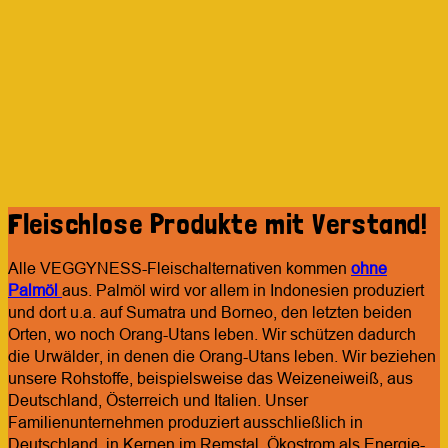
Fleischlose Produkte mit Verstand!
Alle VEGGYNESS-Fleischalternativen kommen
ohne
Palmöl
aus.
Palmöl wird vor allem in Indonesien produziert
und dort u.a. auf Sumatra und Borneo, den letzten beiden
Orten, wo noch Orang-Utans leben.
Wir schützen dadurch
die Urwälder, in denen die
Orang-Utans
leben. Wir beziehen
unsere Rohstoffe, beispielsweise das Weizeneiweiß, aus
Deutschland, Österreich und Italien. Unser
Familienunternehmen produziert ausschließlich in
Deutschland, in Kernen im Remstal. Ökostrom als Energie-