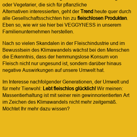
oder Vegetarier, die sich für pflanzliche
Alternativen interessierten, geht der
Trend
heute quer durch
alle Gesellschaftsschichten hin zu
fleischlosen Produkten
.
Eben so, wie wir sie hier bei VEGGYNESS in unserem
Familienunternehmen herstellen.
Nach so vielen Skandalen in der Fleischindustrie und im
Bewusstsein des Klimawandels wächst bei den Menschen
die Erkenntnis, dass der hemmungslose Konsum von
Fleisch nicht nur ungesund ist, sondern darüber hinaus
negative Auswirkungen auf unsere Umwelt hat.
Im Interesse nachfolgender Generationen, der Umwelt und
für mehr Tierwohl:
Lebt fleischlos glücklich!
Wir meinen:
Massentierhaltung ist mit seiner rein gewinnorientierten Art
im Zeichen des Klimawandels nicht mehr zeitgemäß.
Möchtet Ihr mehr dazu wissen?