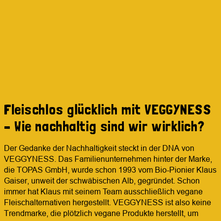
Fleischlos glücklich mit VEGGYNESS
– Wie nachhaltig sind wir wirklich?
Der Gedanke der Nachhaltigkeit steckt in der DNA von
VEGGYNESS. Das Familienunternehmen hinter der Marke,
die TOPAS GmbH, wurde schon 1993 vom Bio-Pionier Klaus
Gaiser, unweit der schwäbischen Alb, gegründet. Schon
immer hat Klaus mit seinem Team ausschließlich vegane
Fleischalternativen hergestellt. VEGGYNESS ist also keine
Trendmarke, die plötzlich vegane Produkte herstellt, um