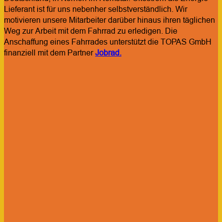
Lieferant ist für uns nebenher selbstverständlich. Wir
motivieren unsere Mitarbeiter darüber hinaus ihren täglichen
Weg zur Arbeit mit dem Fahrrad zu erledigen. Die
Anschaffung eines Fahrrades unterstützt die TOPAS GmbH
finanziell mit dem Partner
Jobrad.