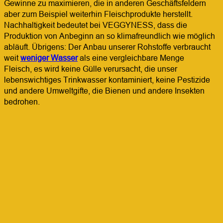
Gewinne zu maximieren, die in anderen Geschäftsfeldern
aber zum Beispiel weiterhin Fleischprodukte herstellt.
Nachhaltigkeit bedeutet bei VEGGYNESS, dass die
Produktion von Anbeginn an so klimafreundlich wie möglich
abläuft. Übrigens: Der Anbau unserer Rohstoffe verbraucht
weit
weniger Wasser
als eine vergleichbare Menge
Fleisch, es wird keine Gülle verursacht, die unser
lebenswichtiges Trinkwasser kontaminiert, keine Pestizide
und andere Umweltgifte, die Bienen und andere Insekten
bedrohen.