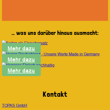
… was uns darüber hinaus ausmacht:
Mehr dazu
Mehr dazu
Mehr dazu
Kontakt
TOPAS GmbH