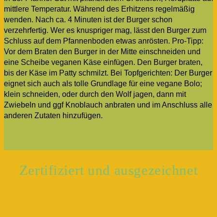
mittlere Temperatur. Während des Erhitzens regelmäßig
wenden. Nach ca. 4 Minuten ist der Burger schon
verzehrfertig. Wer es knuspriger mag, lässt den Burger zum
Schluss auf dem Pfannenboden etwas anrösten. Pro-Tipp:
Vor dem Braten den Burger in der Mitte einschneiden und
eine Scheibe veganen Käse einfügen. Den Burger braten,
bis der Käse im Patty schmilzt. Bei Topfgerichten: Der Burger
eignet sich auch als tolle Grundlage für eine vegane Bolo;
klein schneiden, oder durch den Wolf jagen, dann mit
Zwiebeln und ggf Knoblauch anbraten und im Anschluss alle
anderen Zutaten hinzufügen.
Zertifiziert und ausgezeichnet