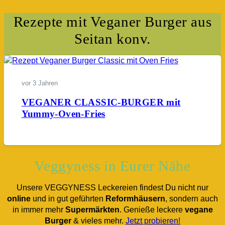
Rezepte mit Veganer Burger aus
Seitan konv.
vor 3 Jahren
VEGANER CLASSIC-BURGER mit
Yummy-Oven-Fries
Veggyness in Eurer Nähe
Unsere VEGGYNESS Leckereien findest Du nicht nur
online
und in gut geführten
Reformhäusern
, sondern auch
in immer mehr
Supermärkten
. Genieße leckere
vegane
Burger
& vieles mehr.
Jetzt probieren!