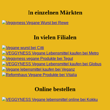
I
n einzelnen Märkten
In vielen Filialen
Online bestellen