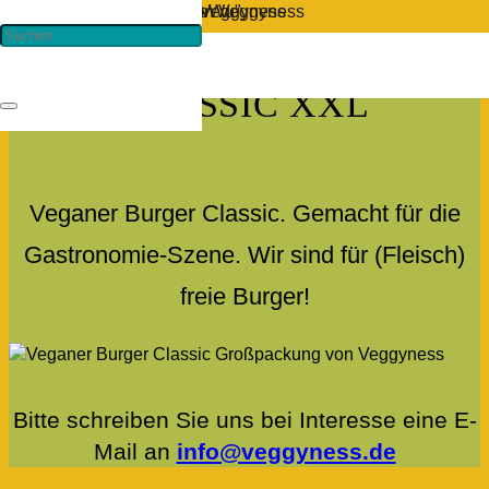
VEGANER BURGER
CLASSIC XXL
Veganer Burger Classic. Gemacht für die
Gastronomie-Szene. Wir sind für (Fleisch)
freie Burger!
Bitte schreiben Sie uns bei Interesse eine E-
Mail an
info@veggyness.de