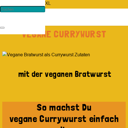
VEGANE CURRYWURST
mit der veganen Bratwurst
So machst Du
vegane Currywurst einfach