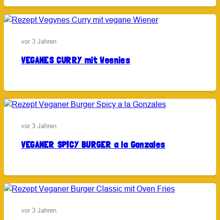
vor 3 Jahren
VEGANES CURRY mit Weenies
vor 3 Jahren
VEGANER SPICY BURGER a la Gonzales
vor 3 Jahren