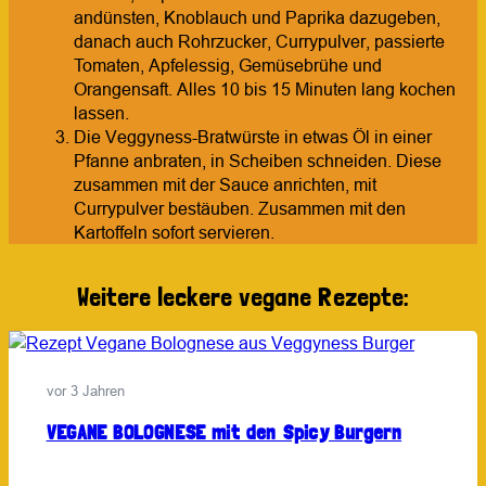
andünsten, Knoblauch und Paprika dazugeben,
danach auch Rohrzucker, Currypulver, passierte
Tomaten, Apfelessig, Gemüsebrühe und
Orangensaft. Alles 10 bis 15 Minuten lang kochen
lassen.
Die Veggyness-Bratwürste in etwas Öl in einer
Pfanne anbraten, in Scheiben schneiden. Diese
zusammen mit der Sauce anrichten, mit
Currypulver bestäuben. Zusammen mit den
Kartoffeln sofort servieren.
Weitere leckere vegane Rezepte:
vor 3 Jahren
VEGANE BOLOGNESE mit den Spicy Burgern